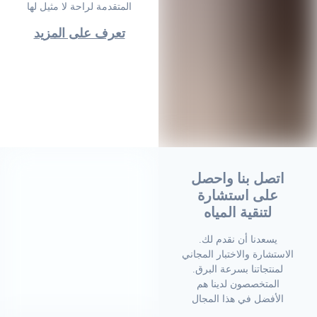
المتقدمة لراحة لا مثيل لها
تعرف على المزيد
اتصل بنا واحصل
على استشارة
لتنقية المياه
.يسعدنا أن نقدم لك
الاستشارة والاختبار المجاني
لمنتجاتنا بسرعة البرق.
المتخصصون لدينا هم
الأفضل في هذا المجال