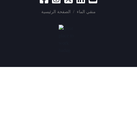
منقي الماء
/
الصفحة الرئيسية