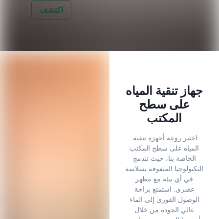
اكتشف
جهاز تنقية المياه
على سطح
المكتب
.اختبر روعة أجهزة تنقية
المياه على سطح المكتب
الخاصة بنا، حيث تندمج
التكنولوجيا المتفوقة بسلاسة
في أي بيئة مع مظهر
عصري. استمتع براحة
الوصول الفوري إلى الماء
عالي الجودة من خلال