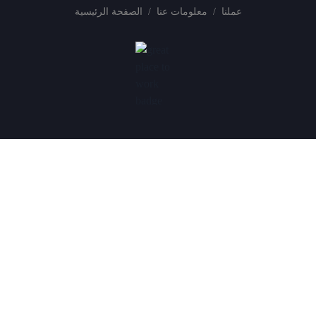
عملنا
/
معلومات عنا
/
الصفحة الرئيسية