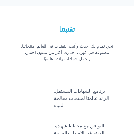
تقنيتنا
.نحن نقدم لك أحدث وأثبت التقنيات في العالم. منتجاتنا
مصنوعة في كوريا، اجتازت أكثر من مليون اختبار،
وتحمل شهادات رائدة عالميًا
.برنامج الشهادات المستقل
الرائد عالميًا لمنتجات معالجة
المياه
.التوافق مع مخطط شهادة
المنتج في الإمارات العربية