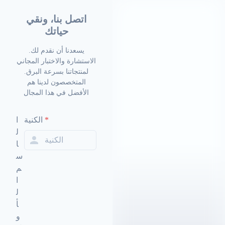
اتصل بنا، ونقي
حياتك
.يسعدنا أن نقدم لك
الاستشارة والاختبار المجاني
لمنتجاتنا بسرعة البرق.
المتخصصون لدينا هم
الأفضل في هذا المجال
*
الكنية
ا
ل
ا
س
م
ا
ل
أ
و