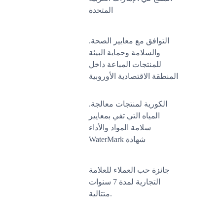
المتحدة
.التوافق مع معايير الصحة
والسلامة وحماية البيئة
للمنتجات المباعة داخل
المنطقة الاقتصادية الأوروبية
.الكورية لمنتجات معالجة
المياه التي تفي بمعايير
سلامة المواد والأداء
WaterMark شهادة
جائزة حب العملاء للعلامة
التجارية لمدة 7 سنوات
متتالية.