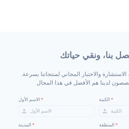
صل بنا، ونقي حياتك
.يسعدنا أن نقدم لك الاستشارة والاختبار المجاني لمنتجاتنا بسرعة
خصصون لدينا هم الأفضل في هذا المجال
*
الكنية
*
الاسم الأول
*
المنطقة
*
المدينة