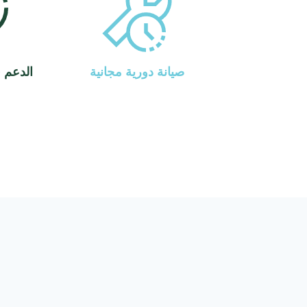
صيانة دورية مجانية
الدعم 