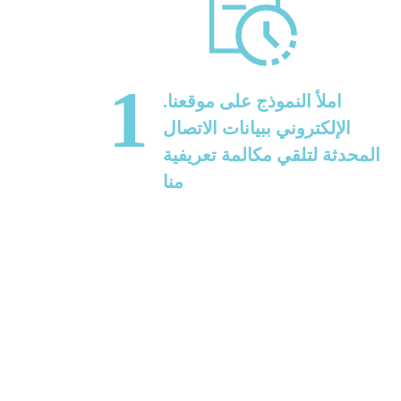
1
.املأ النموذج على موقعنا
الإلكتروني ببيانات الاتصال
المحدثة لتلقي مكالمة تعريفية
منا