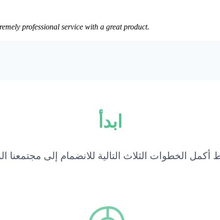
remely professional service with a great product.
ابدأ