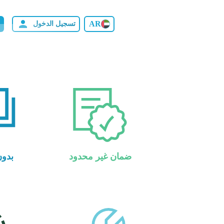
AR
تسجيل الدخول
ضمان غير محدود
بدون