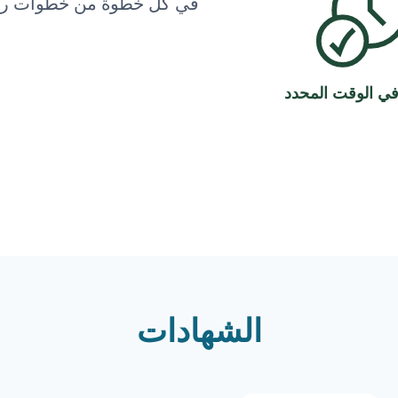
في كل خطوة من خطوات رح
في الوقت المحدد
الشهادات