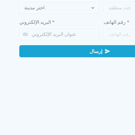
*
رقم الهاتف
*
البريد الإلكتروني
إرسال