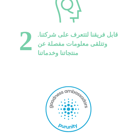
2
.قابل فريقنا لتتعرف على شركتنا
وتتلقى معلومات مفصلة عن
منتجاتنا وخدماتنا