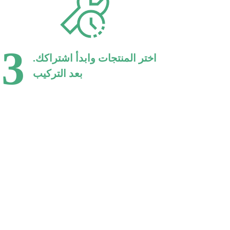
3
.اختر المنتجات وابدأ اشتراكك
بعد التركيب