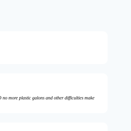
no more plastic galons and other difficulties make